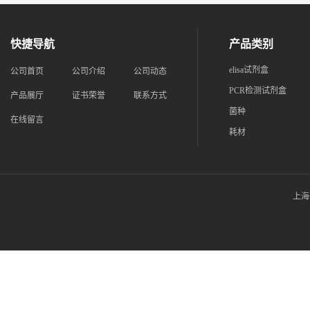
快捷导航
产品类别
elisa试剂盒
公司首页
公司介绍
公司动态
PCR检测试剂盒
产品展厅
证书荣誉
联系方式
菌种
在线留言
耗材
上海