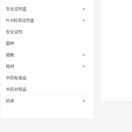
+
生化试剂盒
+
PCR检测试剂盒
生化试剂
菌种
+
细胞
+
耗材
中药标准品
中药对照品
+
抗体