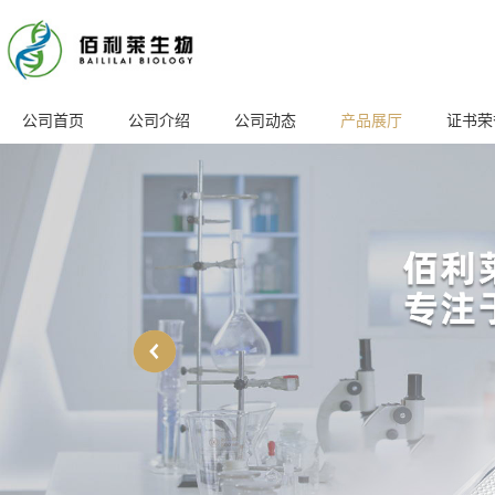
公司首页
公司介绍
公司动态
产品展厅
证书荣