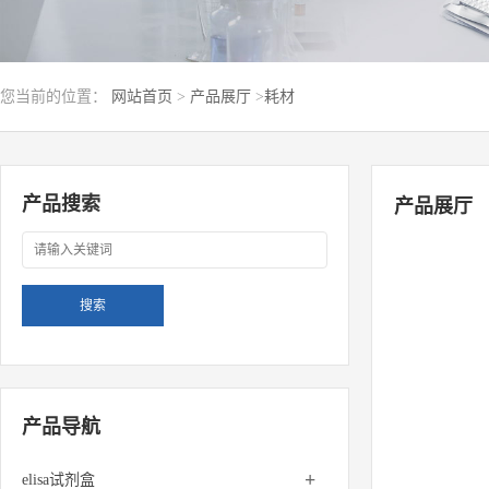
您当前的位置：
网站首页
>
产品展厅
>
耗材
产品搜索
产品展厅
产品导航
+
elisa试剂盒