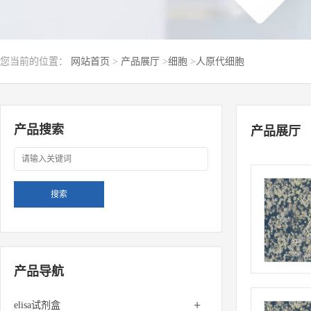
您当前的位置：
网站首页
>
产品展厅
>
细胞
>
人原代细胞
产品搜索
产品展厅
产品导航
+
elisa试剂盒