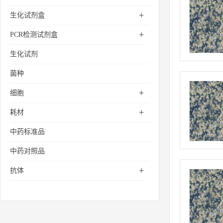
+
生化试剂盒
+
PCR检测试剂盒
生化试剂
菌种
+
细胞
+
耗材
中药标准品
中药对照品
+
抗体