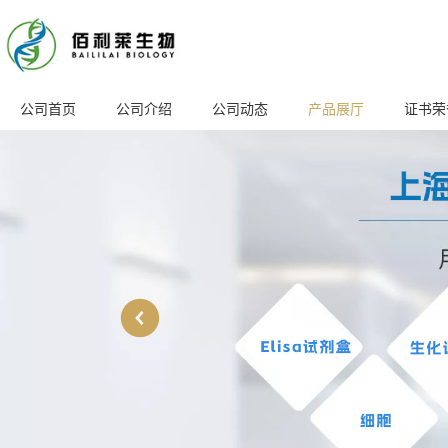
公司首页
公司介绍
公司动态
产品展厅
证书荣