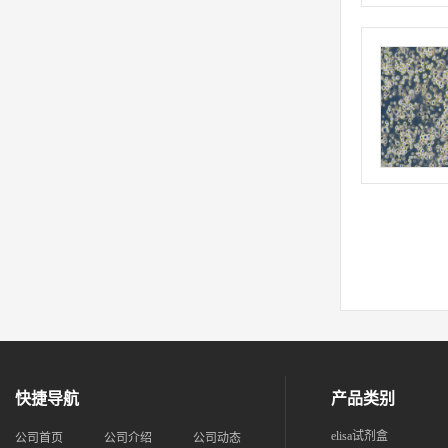
快捷导航
产品类别
elisa试剂盒
公司首页
公司介绍
公司动态