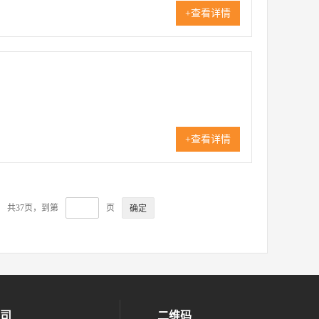
+查看详情
+查看详情
共37页，到第
页
司
二维码