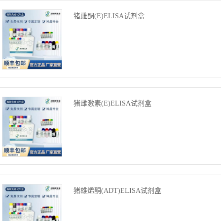
猪雌酮(E)ELISA试剂盒
猪雌激素(E)ELISA试剂盒
猪雄烯酮(ADT)ELISA试剂盒