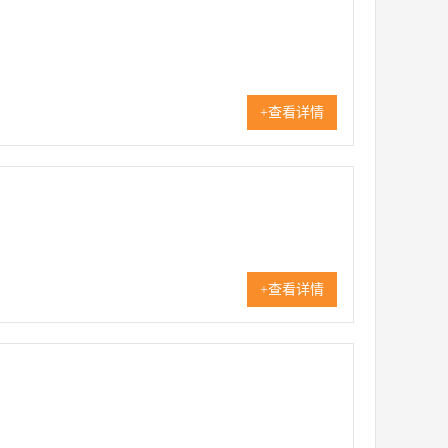
+查看详情
+查看详情