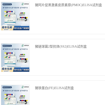
猪阿片促黑激素皮质素原(PMOC)ELISA试剂盒
猪链球菌2型抗体(SS2)ELISA试剂盒
猪铁蛋白(FE)ELISA试剂盒