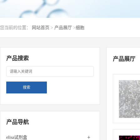
您当前的位置：
网站首页
>
产品展厅
>
细胞
产品搜索
产品展厅
产品导航
+
elisa试剂盒