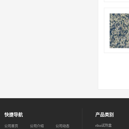
快捷导航
产品类别
elisa试剂盒
公司首页
公司介绍
公司动态