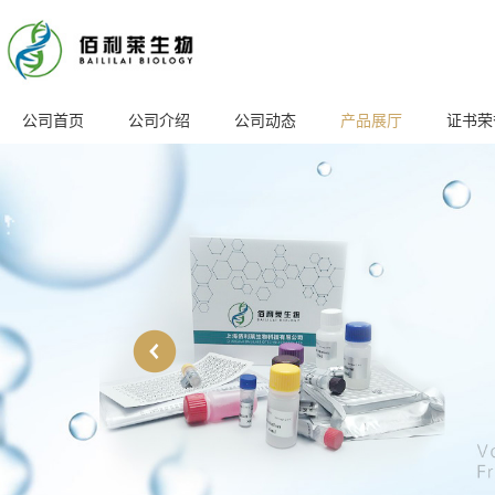
公司首页
公司介绍
公司动态
产品展厅
证书荣