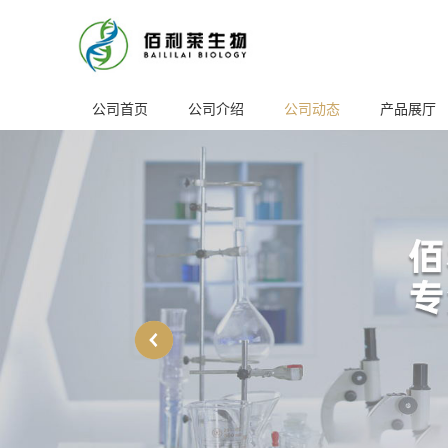
公司首页
公司介绍
公司动态
产品展厅