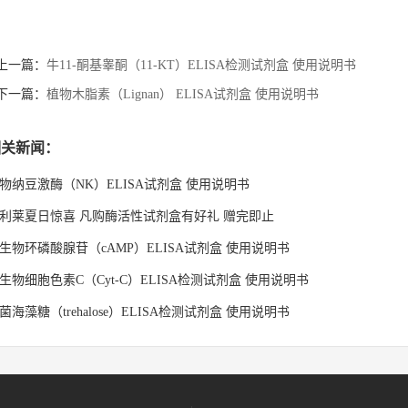
上一篇：
牛11-酮基睾酮（11-KT）ELISA检测试剂盒 使用说明书
下一篇：
植物木脂素（Lignan） ELISA试剂盒 使用说明书
相关新闻：
物纳豆激酶（NK）ELISA试剂盒 使用说明书
利莱夏日惊喜 凡购酶活性试剂盒有好礼 赠完即止
生物环磷酸腺苷（cAMP）ELISA试剂盒 使用说明书
生物细胞色素C（Cyt-C）ELISA检测试剂盒 使用说明书
菌海藻糖（trehalose）ELISA检测试剂盒 使用说明书