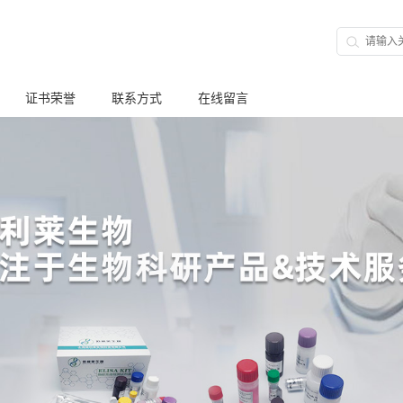
证书荣誉
联系方式
在线留言