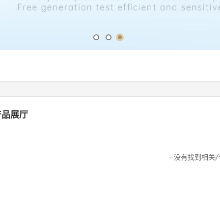
产品展厅
--没有找到相关产