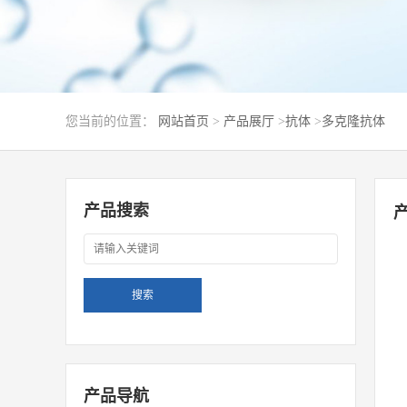
您当前的位置：
网站首页
>
产品展厅
>
抗体
>
多克隆抗体
产品搜索
产品导航