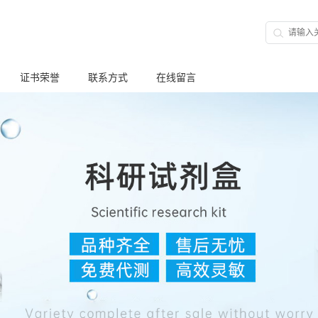
证书荣誉
联系方式
在线留言