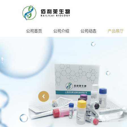
公司首页
公司介绍
公司动态
产品展厅