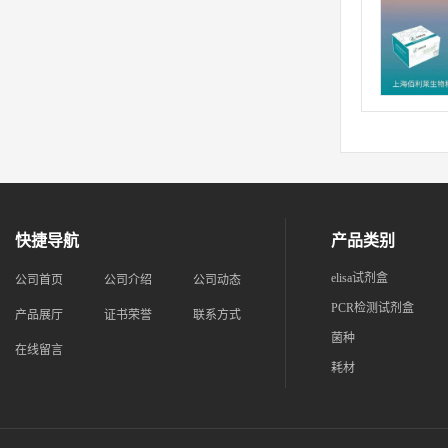
快捷导航
产品类别
elisa试剂盒
公司首页
公司介绍
公司动态
PCR检测试剂盒
产品展厅
证书荣誉
联系方式
菌种
在线留言
耗材