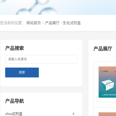
您当前的位置：
网站首页
>
产品展厅
>
生化试剂盒
产品搜索
产品展厅
产品导航
+
elisa试剂盒