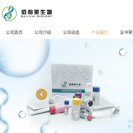
公司首页
公司介绍
公司动态
产品展厅
证书荣