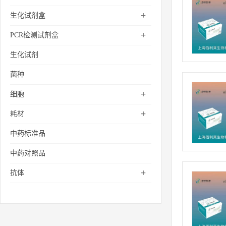
+
生化试剂盒
+
PCR检测试剂盒
生化试剂
菌种
+
细胞
+
耗材
中药标准品
中药对照品
+
抗体