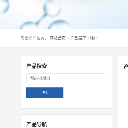
您当前的位置：
网站首页
>
产品展厅
>
耗材
产品搜索
产品导航