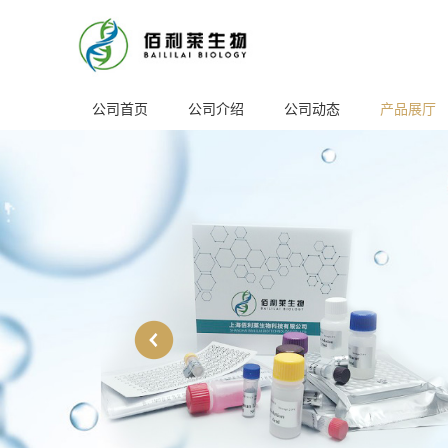
公司首页
公司介绍
公司动态
产品展厅