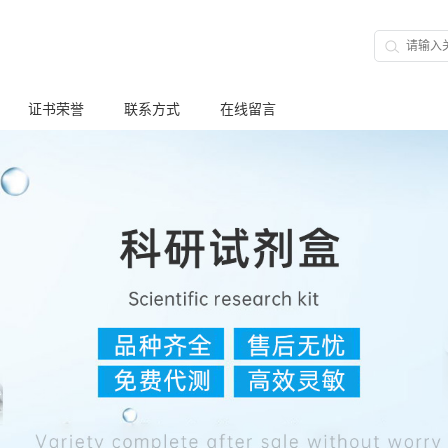
证书荣誉
联系方式
在线留言