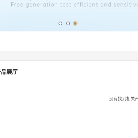
产品展厅
--没有找到相关产