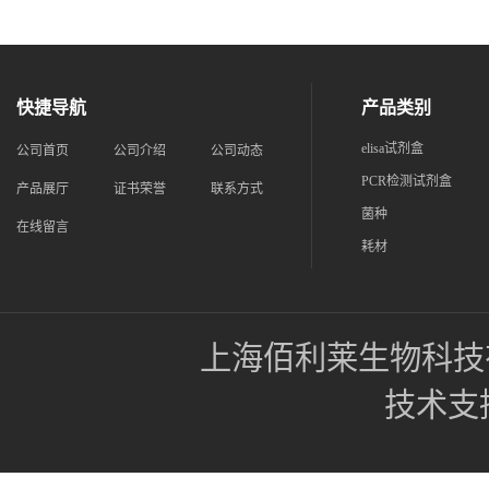
快捷导航
产品类别
elisa试剂盒
公司首页
公司介绍
公司动态
PCR检测试剂盒
产品展厅
证书荣誉
联系方式
菌种
在线留言
耗材
上海佰利莱生物科技
技术支