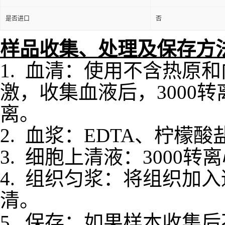
是否进口
否
样品收集、处理及保存方
1. 血清：使用不含热原
激，收集血液后，3000
离。
2. 血浆：EDTA、柠檬
3. 细胞上清液：3000
4. 组织匀浆：将组织加入
清。
5. 保存：如果样本收集