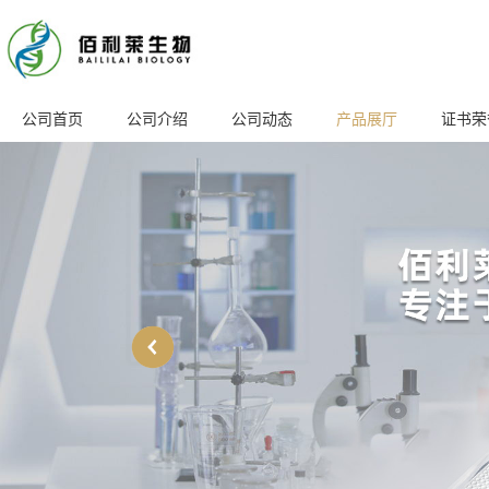
公司首页
公司介绍
公司动态
产品展厅
证书荣