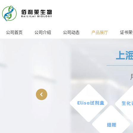
公司首页
公司介绍
公司动态
产品展厅
证书荣