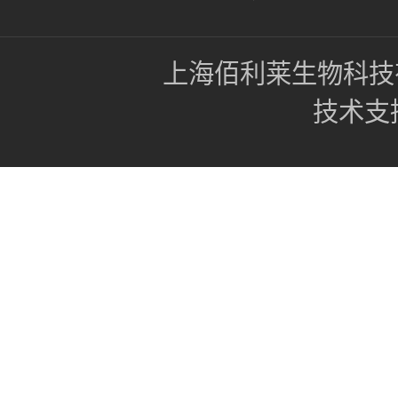
上海佰利莱生物科技
技术支