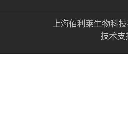
上海佰利莱生物科技
技术支