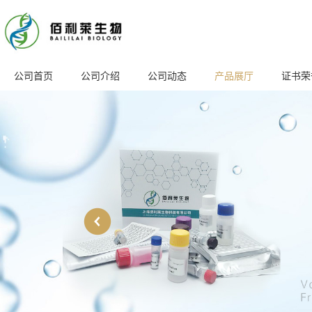
公司首页
公司介绍
公司动态
产品展厅
证书荣