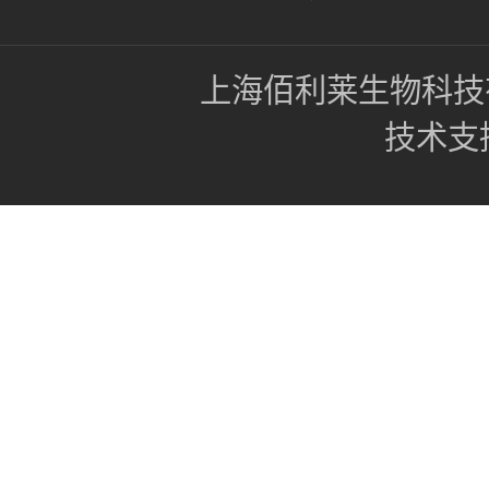
上海佰利莱生物科技
技术支