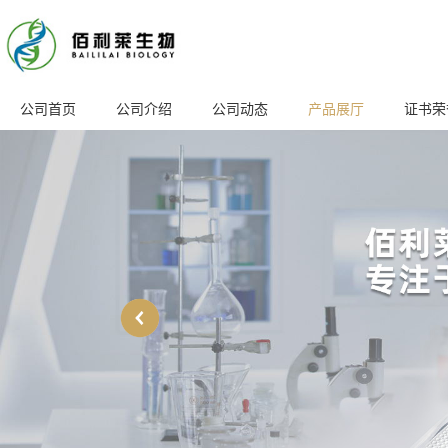
公司首页
公司介绍
公司动态
产品展厅
证书荣