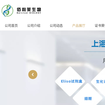
公司首页
公司介绍
公司动态
产品展厅
证书荣