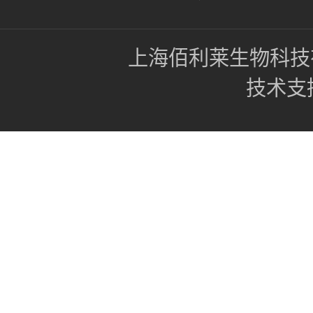
上海佰利莱生物科技
技术支