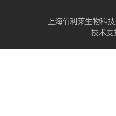
上海佰利莱生物科技
技术支