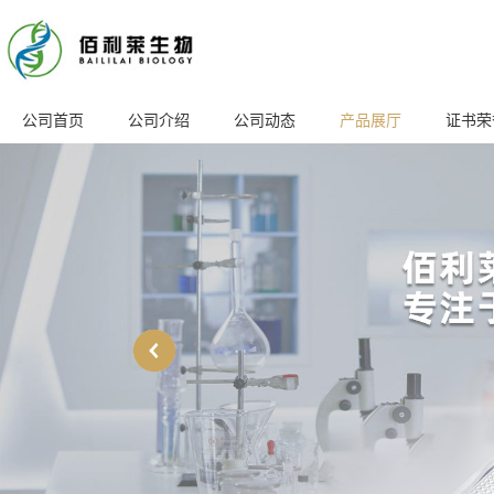
公司首页
公司介绍
公司动态
产品展厅
证书荣