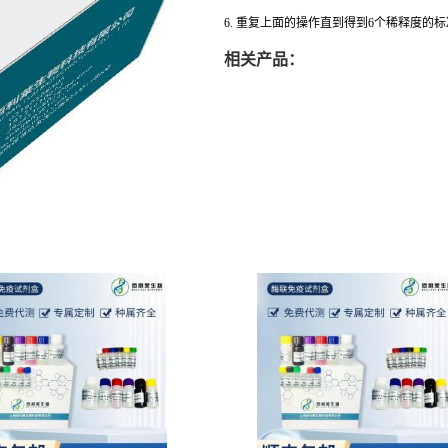
6. 重复上面的操作直到得到6个稀释度的
相关产品：