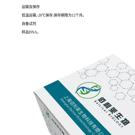
运输及保存
低温运输,-20℃保存,保存期限为12个月。
自备试剂
样品DNA。