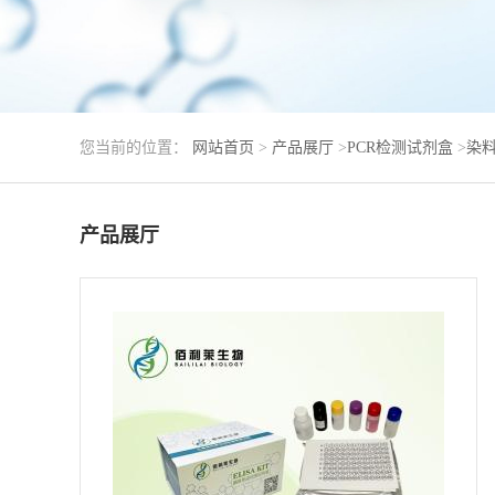
您当前的位置：
网站首页
>
产品展厅
>
PCR检测试剂盒
>
染料
产品展厅