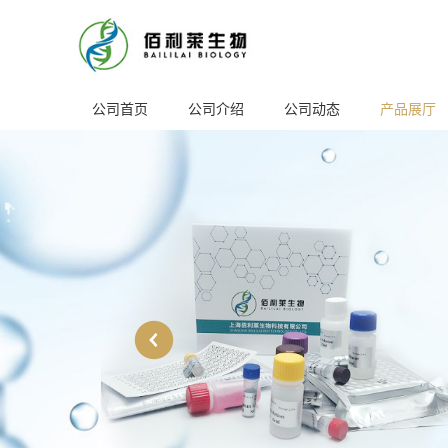
公司首页
公司介绍
公司动态
产品展厅