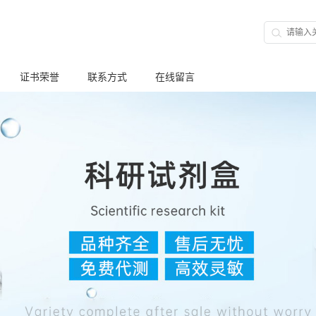
证书荣誉
联系方式
在线留言