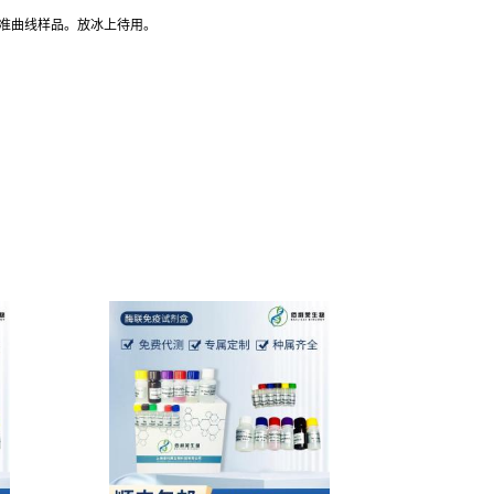
标准曲线样品。放冰上待用。