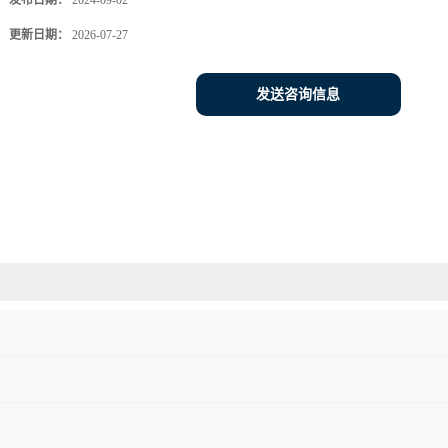
发布日期：
2024-09-02
更新日期：
2026-07-27
发送咨询信息