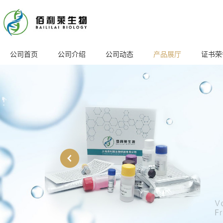
公司首页
公司介绍
公司动态
产品展厅
证书荣