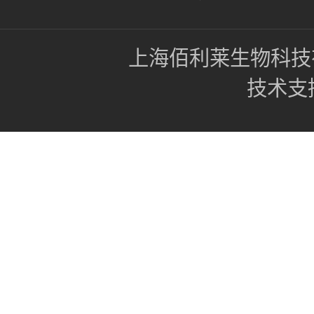
上海佰利莱生物科技
技术支