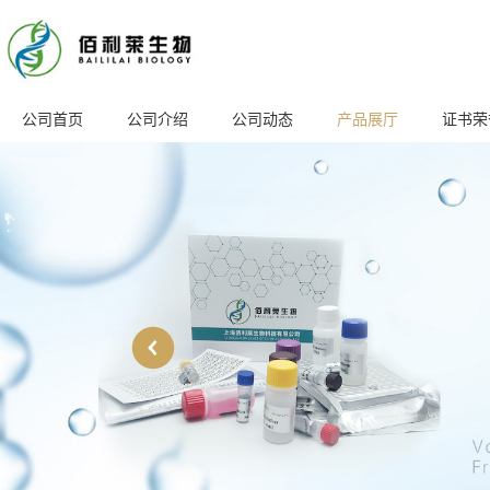
公司首页
公司介绍
公司动态
产品展厅
证书荣