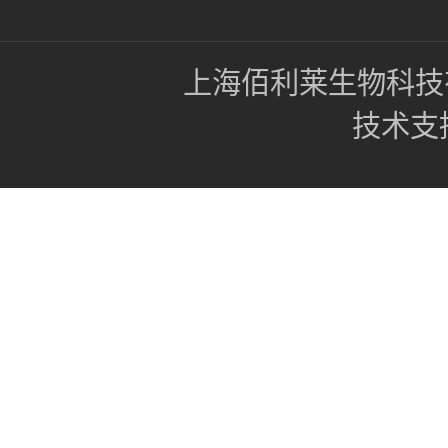
上海佰利莱生物科技
技术支