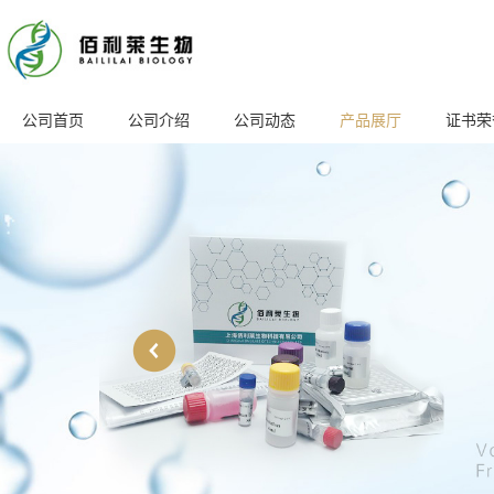
公司首页
公司介绍
公司动态
产品展厅
证书荣