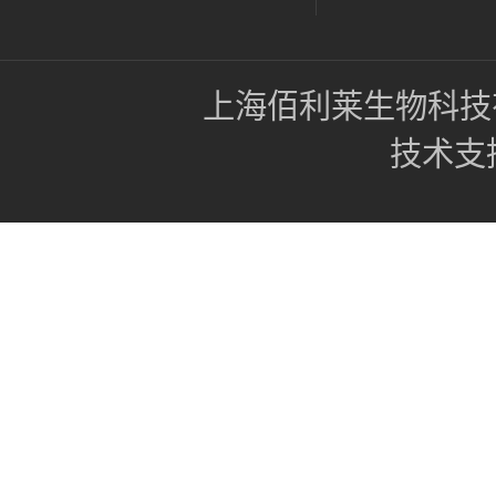
上海佰利莱生物科技
技术支