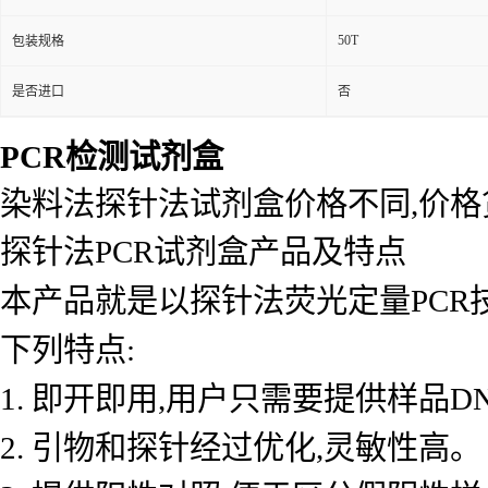
50T
包装规格
是否进口
否
PCR检测试剂盒
染料法探针法试剂盒价格不同,价
探针法PCR试剂盒产品及特点
本产品就是以探针法荧光定量PCR
下列特点:
1. 即开即用,用户只需要提供样品D
2. 引物和探针经过优化,灵敏性高。