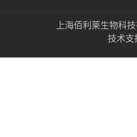
上海佰利莱生物科技
技术支