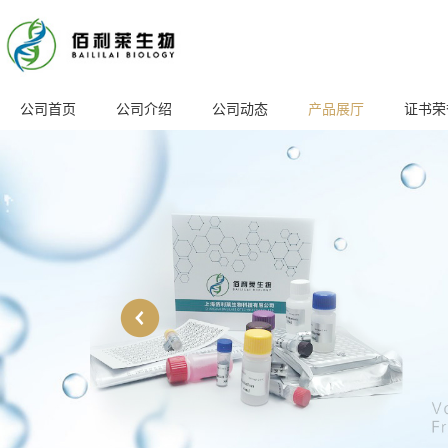
公司首页
公司介绍
公司动态
产品展厅
证书荣