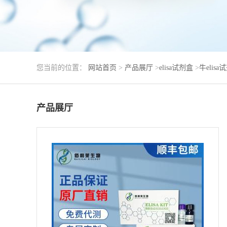
您当前的位置：
网站首页
>
产品展厅
>
elisa试剂盒
>
牛elisa
产品展厅