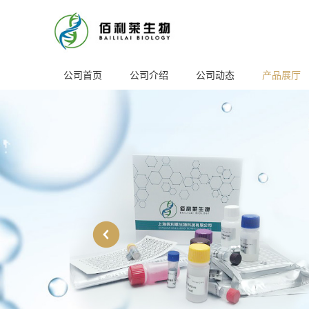
公司首页
公司介绍
公司动态
产品展厅