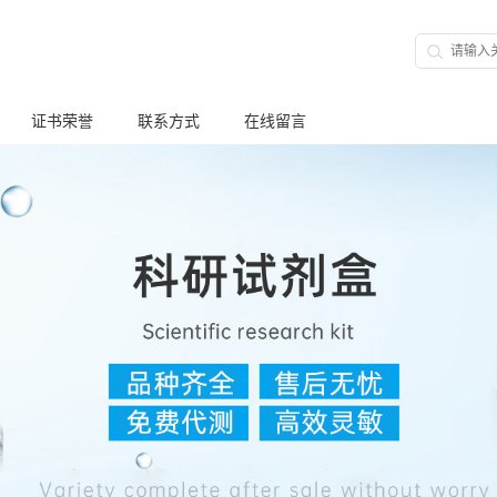
证书荣誉
联系方式
在线留言