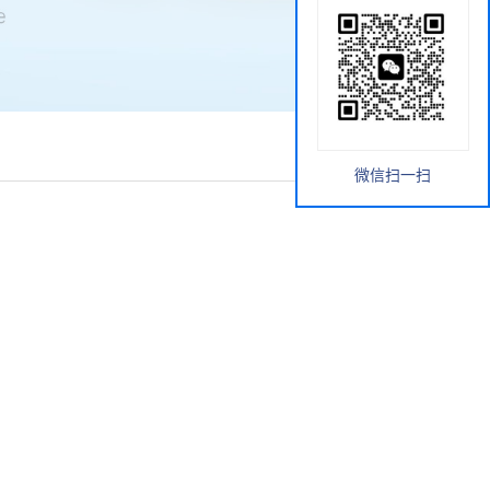
微信扫一扫