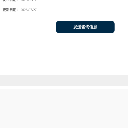
发布日期：
2025-02-12
更新日期：
2026-07-27
发送咨询信息