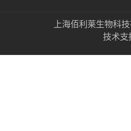
上海佰利莱生物科技
技术支