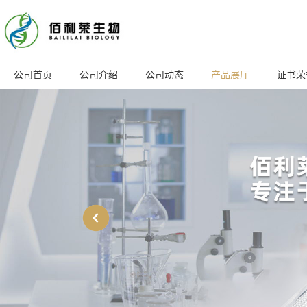
公司首页
公司介绍
公司动态
产品展厅
证书荣