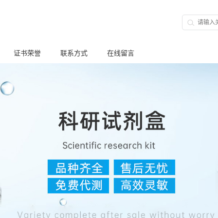
证书荣誉
联系方式
在线留言