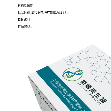
运输及保存
低温运输,-20℃保存,保存期限为12个月。
自备试剂
样品DNA。