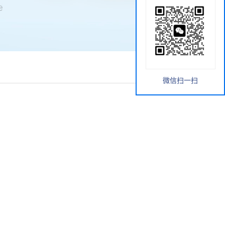
微信扫一扫