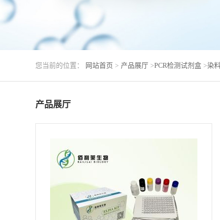
您当前的位置：
网站首页
>
产品展厅
>
PCR检测试剂盒
>
染料
产品展厅