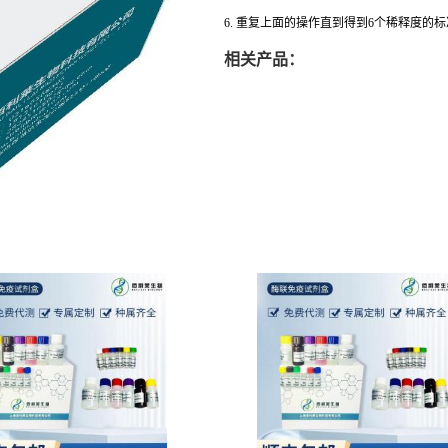
6. 重复上面的操作直到得到6个稀释度的
相关产品：