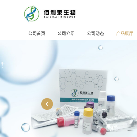
公司首页
公司介绍
公司动态
产品展厅