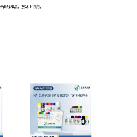
标准曲线样品。放冰上待用。