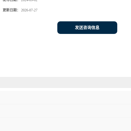
发布日期：
2024-09-02
更新日期：
2026-07-27
发送咨询信息