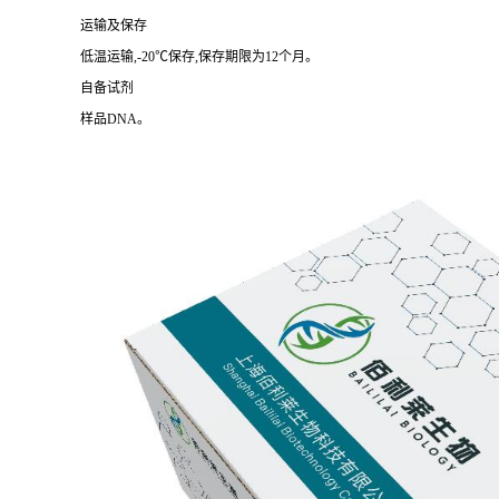
运输及保存
低温运输,-20℃保存,保存期限为12个月。
自备试剂
样品DNA。