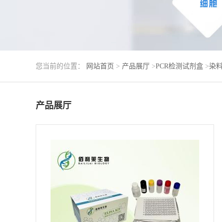
您当前的位置：
网站首页
>
产品展厅
>
PCR检测试剂盒
>
染料
产品展厅