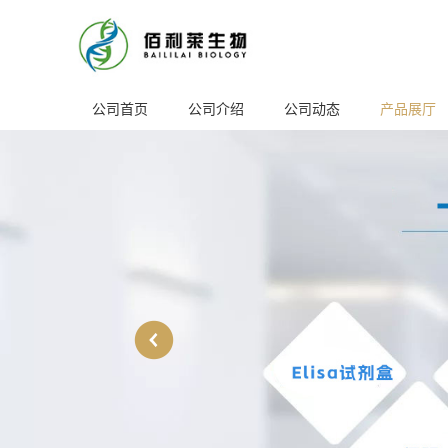
公司首页
公司介绍
公司动态
产品展厅