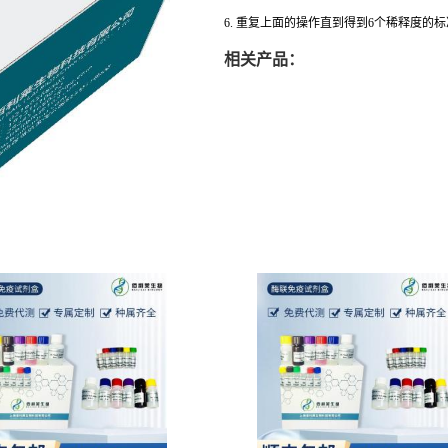
6. 重复上面的操作直到得到6个稀释度的
相关产品：