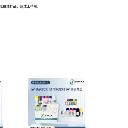
标准曲线样品。放冰上待用。