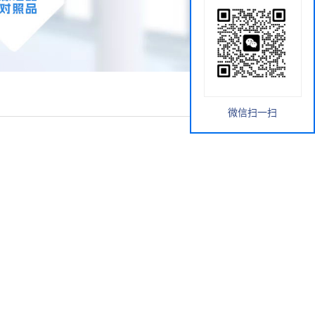
微信扫一扫