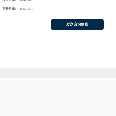
发布日期：
2024-09-02
更新日期：
2026-07-27
发送咨询信息