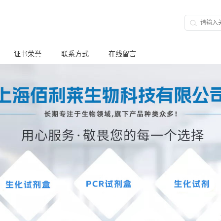
证书荣誉
联系方式
在线留言