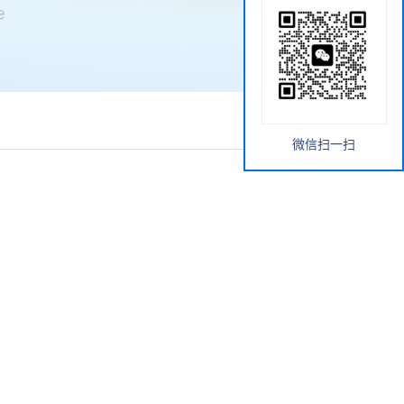
微信扫一扫