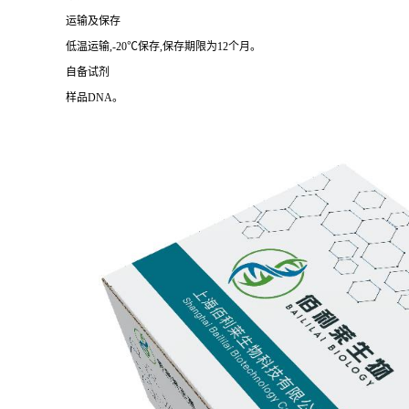
运输及保存
低温运输,-20℃保存,保存期限为12个月。
自备试剂
样品DNA。