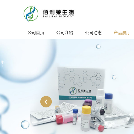
公司首页
公司介绍
公司动态
产品展厅