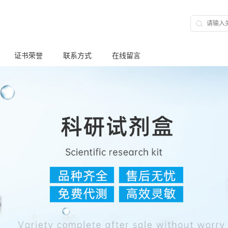
证书荣誉
联系方式
在线留言