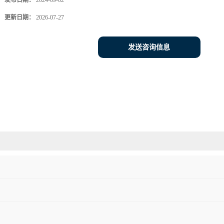
发布日期：
2024-09-02
更新日期：
2026-07-27
发送咨询信息