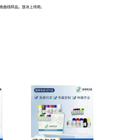
标准曲线样品。放冰上待用。