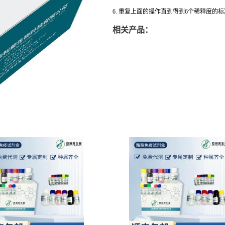
6. 重复上面的操作直到得到6个稀释度的
相关产品：