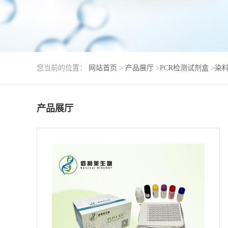
您当前的位置：
网站首页
>
产品展厅
>
PCR检测试剂盒
>
染料
产品展厅