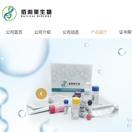
公司首页
公司介绍
公司动态
产品展厅
证书荣