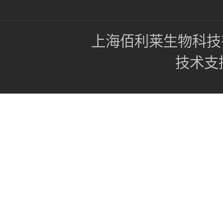
上海佰利莱生物科技
技术支