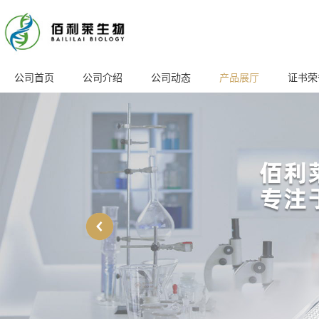
公司首页
公司介绍
公司动态
产品展厅
证书荣