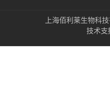
上海佰利莱生物科技
技术支