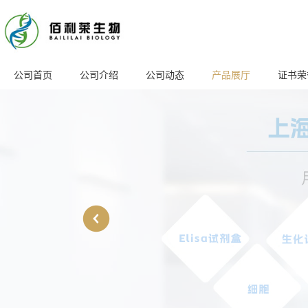
公司首页
公司介绍
公司动态
产品展厅
证书荣