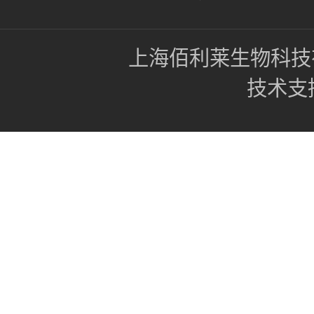
上海佰利莱生物科技
技术支