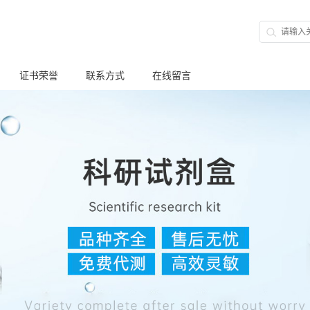
证书荣誉
联系方式
在线留言