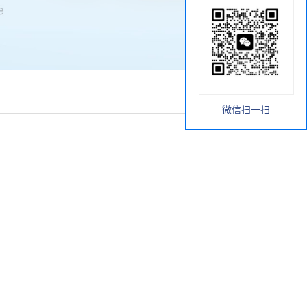
微信扫一扫