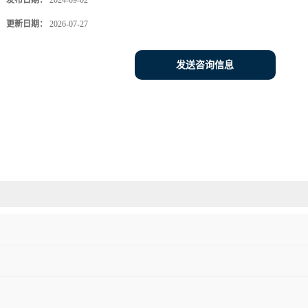
发布日期：
2024-09-02
更新日期：
2026-07-27
发送咨询信息