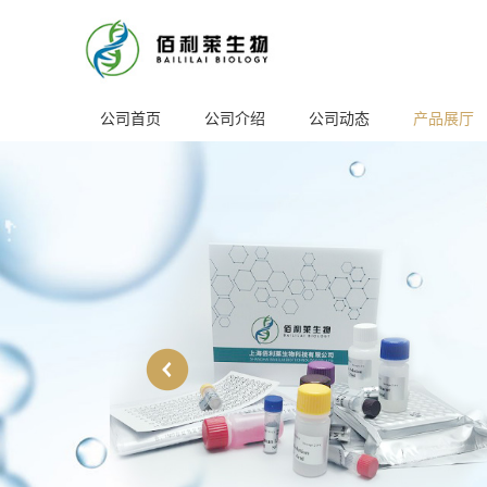
公司首页
公司介绍
公司动态
产品展厅