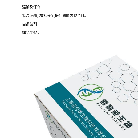
运输及保存
低温运输,-20℃保存,保存期限为12个月。
自备试剂
样品DNA。