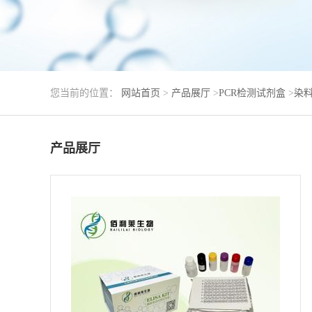
您当前的位置：
网站首页
>
产品展厅
>
PCR检测试剂盒
>
染料
产品展厅