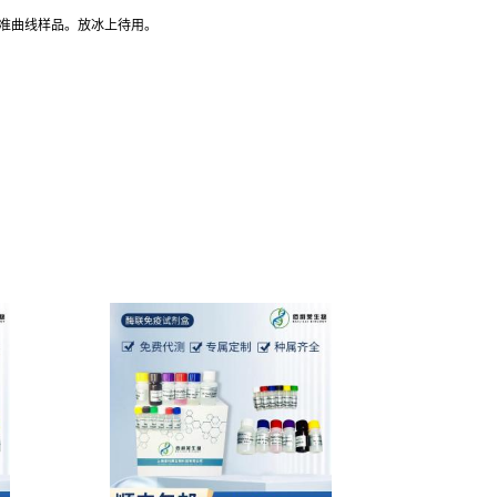
标准曲线样品。放冰上待用。