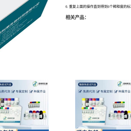
6. 重复上面的操作直到得到6个稀释度的
相关产品：