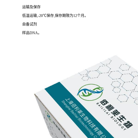
运输及保存
低温运输,-20℃保存,保存期限为12个月。
自备试剂
样品DNA。