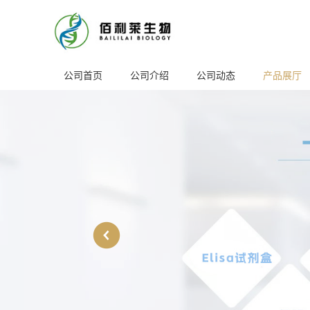
公司首页
公司介绍
公司动态
产品展厅