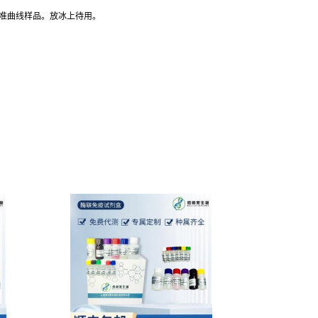
标准曲线样品。放冰上待用。