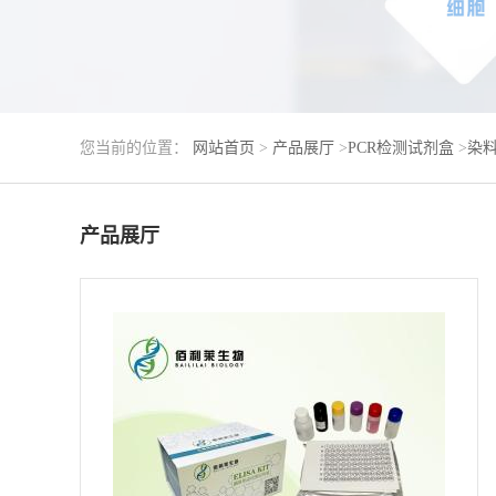
您当前的位置：
网站首页
>
产品展厅
>
PCR检测试剂盒
>
染料
产品展厅