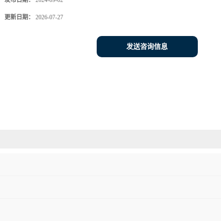
发布日期：
2024-09-02
更新日期：
2026-07-27
发送咨询信息