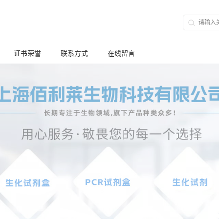
证书荣誉
联系方式
在线留言