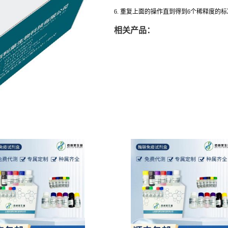
6. 重复上面的操作直到得到6个稀释度的
相关产品：