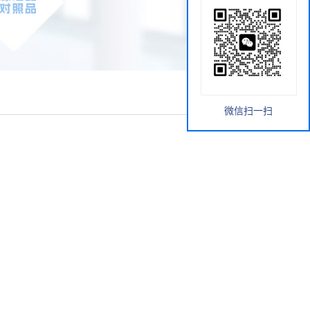
微信扫一扫