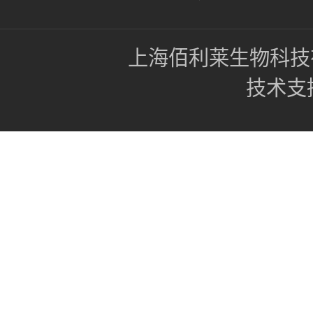
上海佰利莱生物科技
技术支