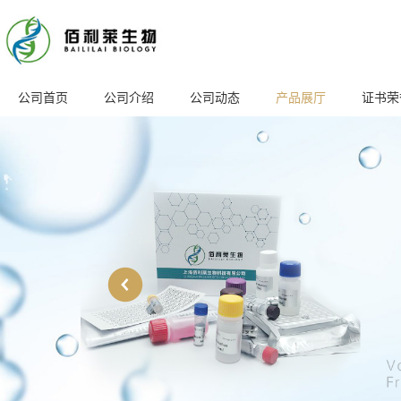
公司首页
公司介绍
公司动态
产品展厅
证书荣