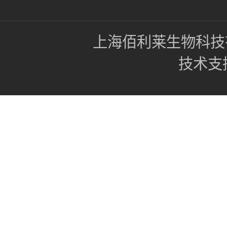
上海佰利莱生物科技
技术支