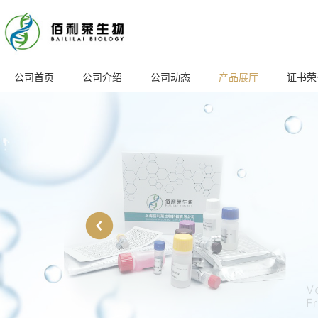
公司首页
公司介绍
公司动态
产品展厅
证书荣