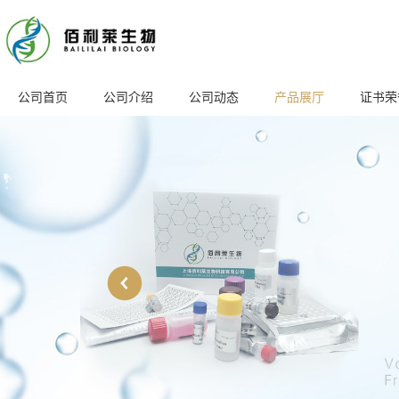
公司首页
公司介绍
公司动态
产品展厅
证书荣