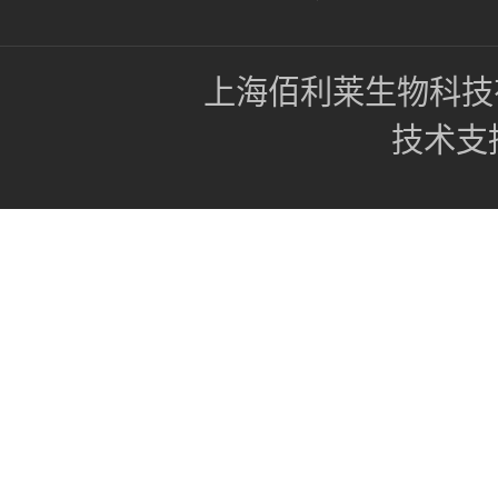
上海佰利莱生物科技
技术支