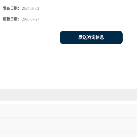
发布日期：
2024-09-02
更新日期：
2026-07-27
发送咨询信息