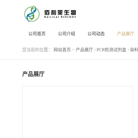
公司首页
公司介绍
公司动态
产品展厅
您当前的位置：
网站首页
>
产品展厅
>
PCR检测试剂盒
>
染料
产品展厅