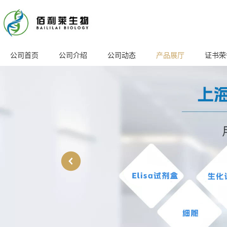
公司首页
公司介绍
公司动态
产品展厅
证书荣