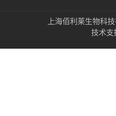
上海佰利莱生物科技
技术支