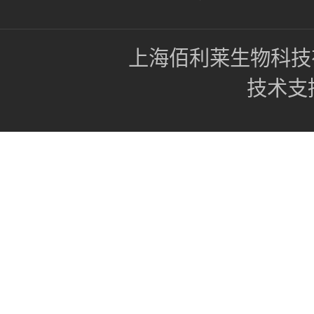
上海佰利莱生物科技
技术支