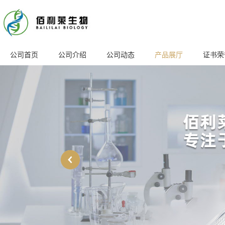
公司首页
公司介绍
公司动态
产品展厅
证书荣