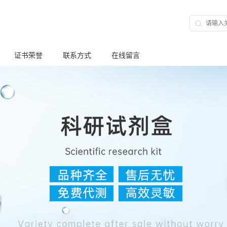
证书荣誉
联系方式
在线留言