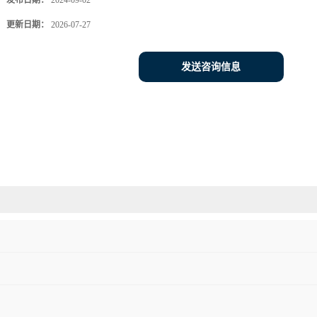
发布日期：
2024-09-02
更新日期：
2026-07-27
发送咨询信息