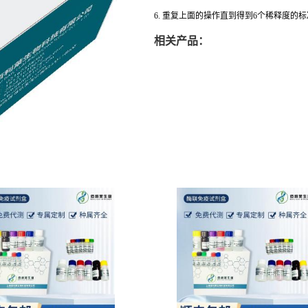
6. 重复上面的操作直到得到6个稀释度的
相关产品：