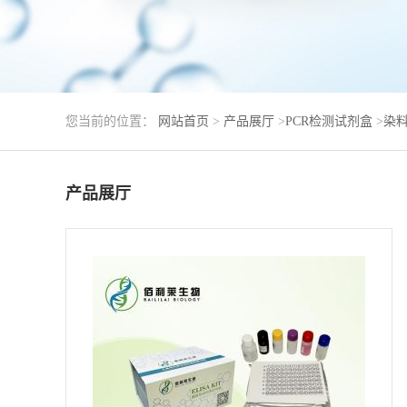
您当前的位置：
网站首页
>
产品展厅
>
PCR检测试剂盒
>
染料
产品展厅