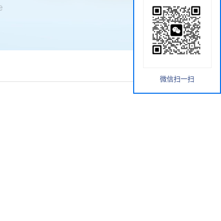
微信扫一扫