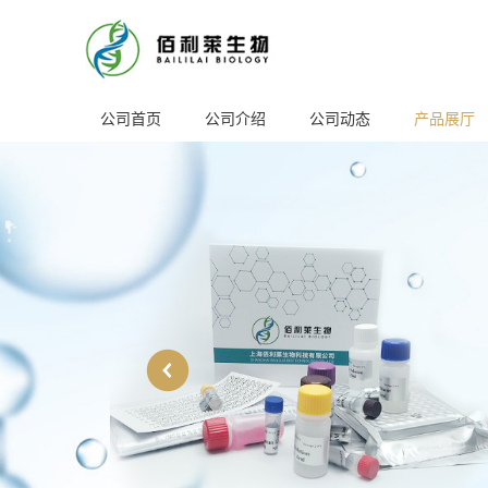
公司首页
公司介绍
公司动态
产品展厅