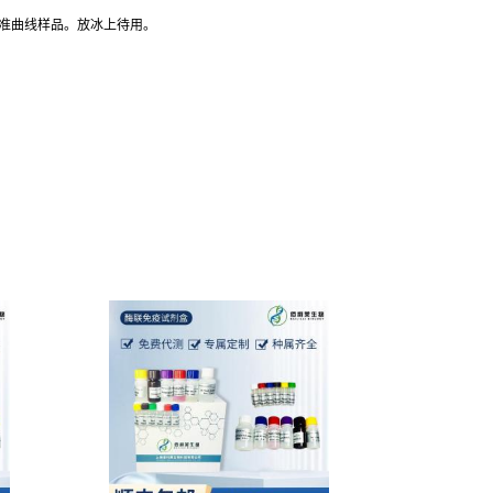
标准曲线样品。放冰上待用。