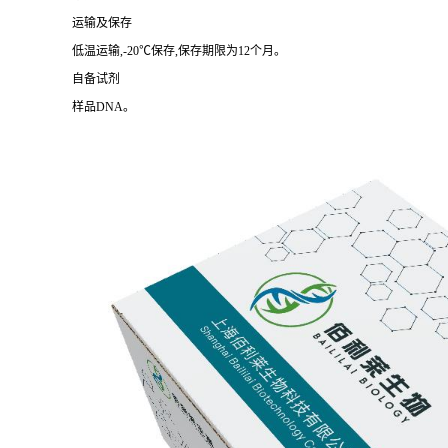
运输及保存
低温运输,-20℃保存,保存期限为12个月。
自备试剂
样品DNA。