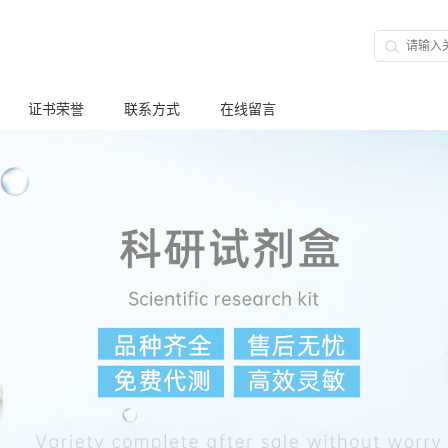
证书荣誉
联系方式
在线留言