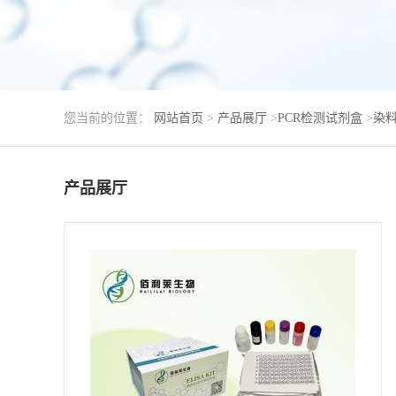
您当前的位置：
网站首页
>
产品展厅
>
PCR检测试剂盒
>
染料
产品展厅