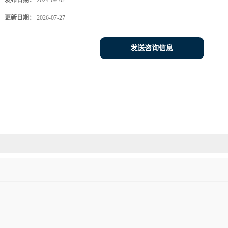
发布日期：
2024-09-02
更新日期：
2026-07-27
发送咨询信息