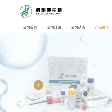
公司首页
公司介绍
公司动态
产品展厅