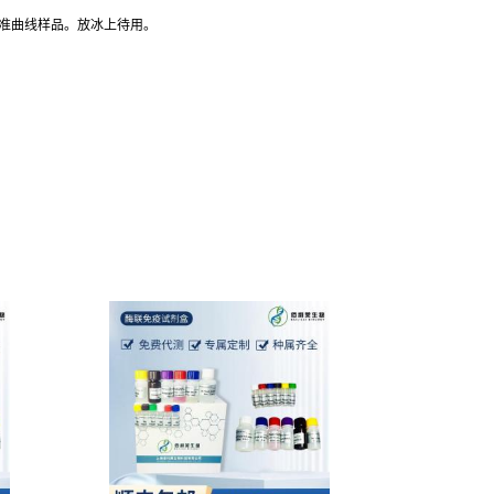
标准曲线样品。放冰上待用。