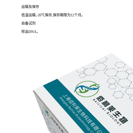
运输及保存
低温运输,-20℃保存,保存期限为12个月。
自备试剂
样品DNA。