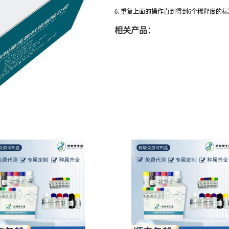
6. 重复上面的操作直到得到6个稀释度的
相关产品：