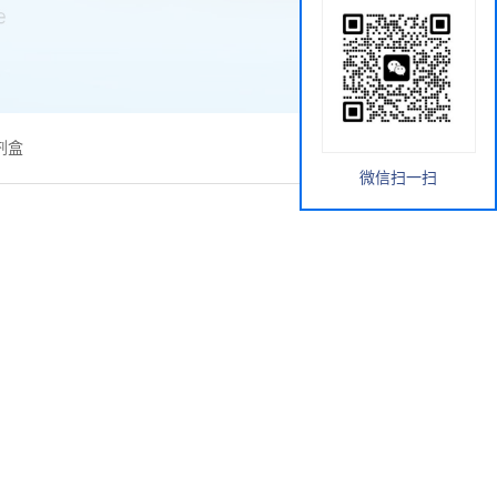
剂盒
微信扫一扫