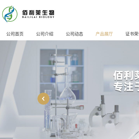
公司首页
公司介绍
公司动态
产品展厅
证书荣