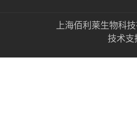
上海佰利莱生物科技
技术支