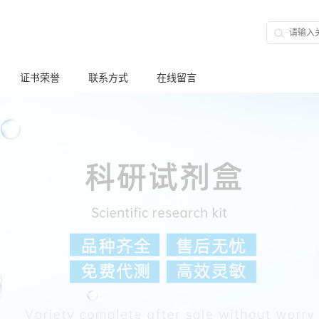
证书荣誉
联系方式
在线留言