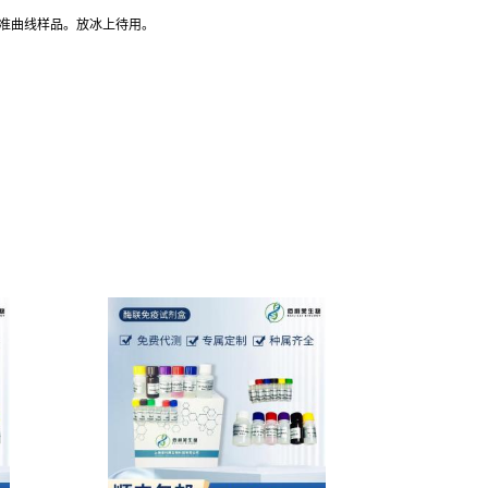
标准曲线样品。放冰上待用。