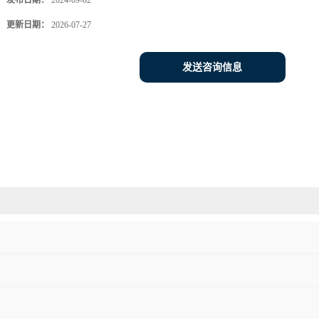
发布日期：
2024-09-02
更新日期：
2026-07-27
发送咨询信息