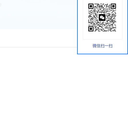
微信扫一扫