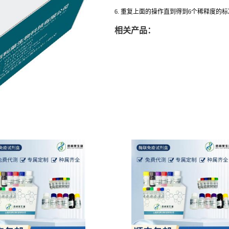
6. 重复上面的操作直到得到6个稀释度的
相关产品：