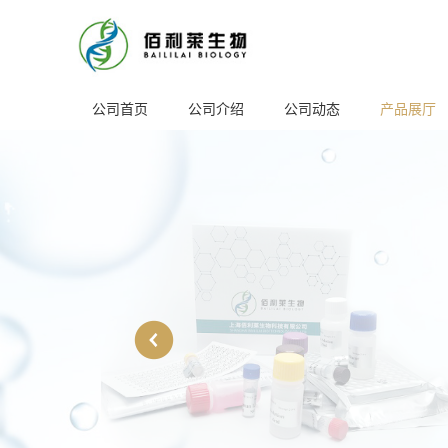
公司首页
公司介绍
公司动态
产品展厅