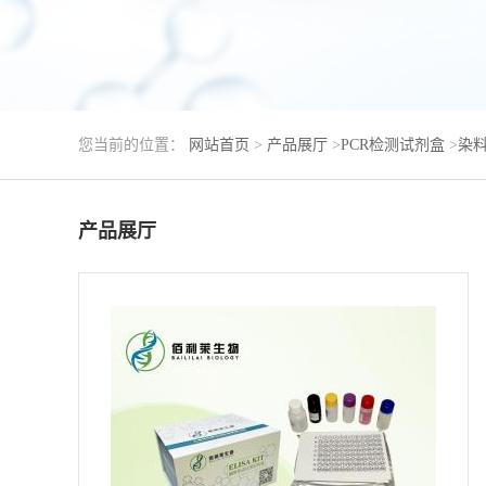
您当前的位置：
网站首页
>
产品展厅
>
PCR检测试剂盒
>
染料
产品展厅