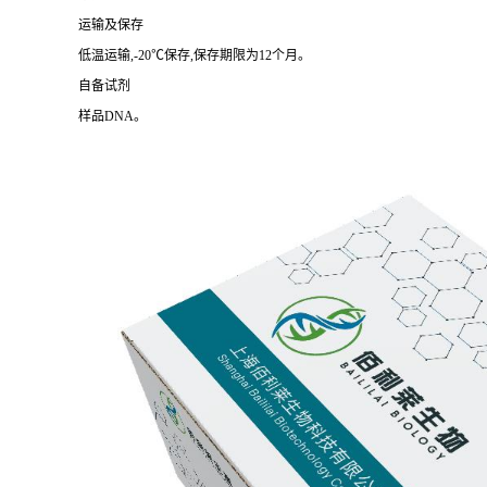
运输及保存
低温运输,-20℃保存,保存期限为12个月。
自备试剂
样品DNA。