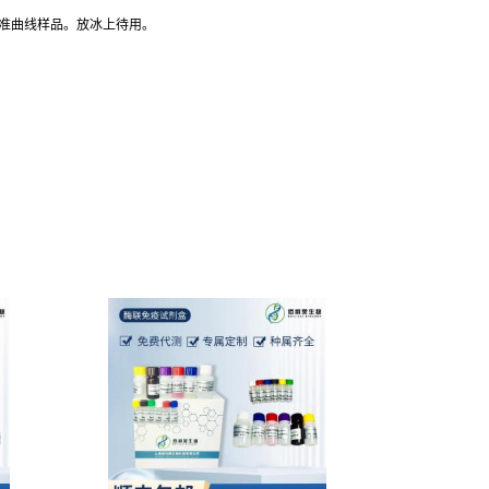
标准曲线样品。放冰上待用。