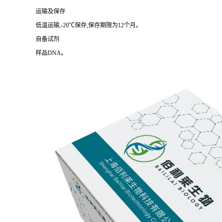
运输及保存
低温运输,-20℃保存,保存期限为12个月。
自备试剂
样品DNA。