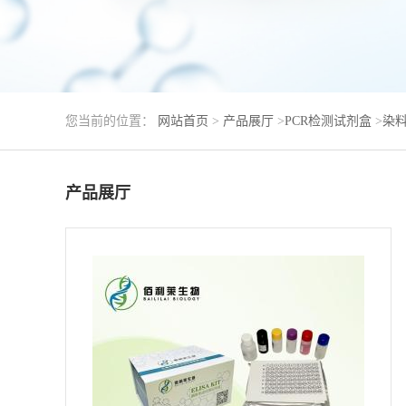
您当前的位置：
网站首页
>
产品展厅
>
PCR检测试剂盒
>
染料
产品展厅