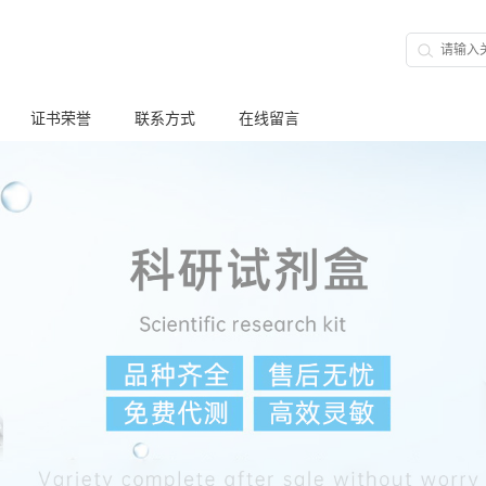
证书荣誉
联系方式
在线留言