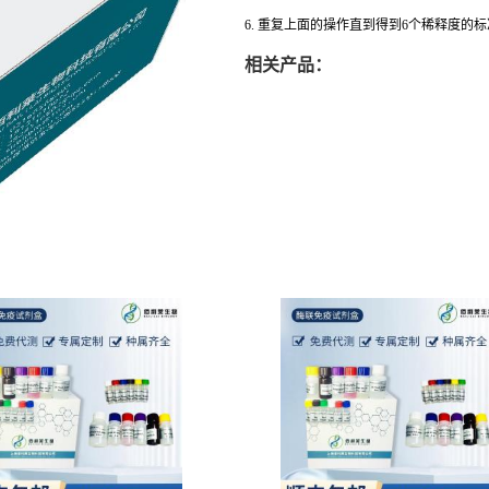
6. 重复上面的操作直到得到6个稀释度的
相关产品：