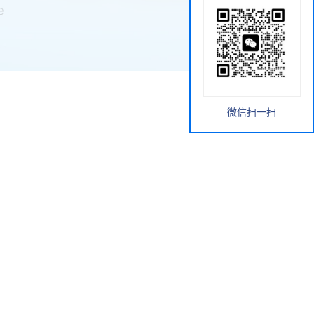
微信扫一扫