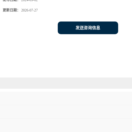
发布日期：
2024-09-02
更新日期：
2026-07-27
发送咨询信息