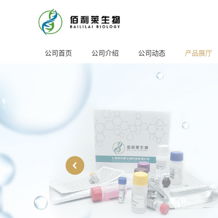
公司首页
公司介绍
公司动态
产品展厅