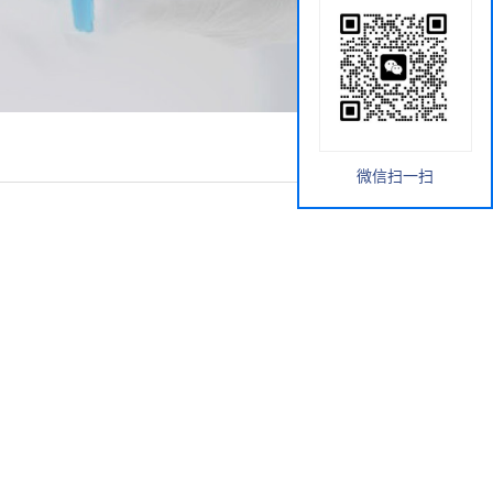
微信扫一扫