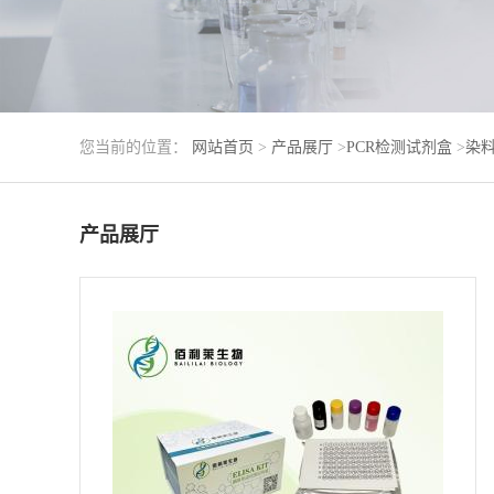
您当前的位置：
网站首页
>
产品展厅
>
PCR检测试剂盒
>
染料
产品展厅