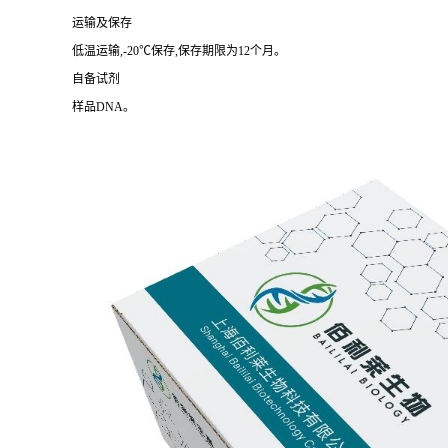
运输及保存
低温运输,-20℃保存,保存期限为12个月。
自备试剂
样品DNA。