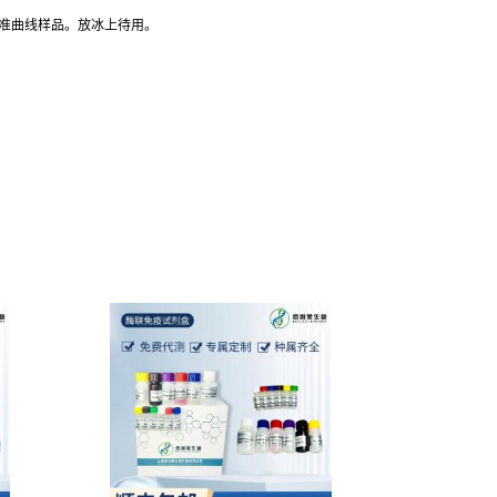
标准曲线样品。放冰上待用。