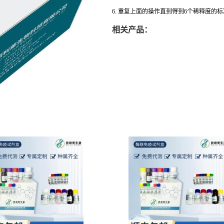
6. 重复上面的操作直到得到6个稀释度的
相关产品：