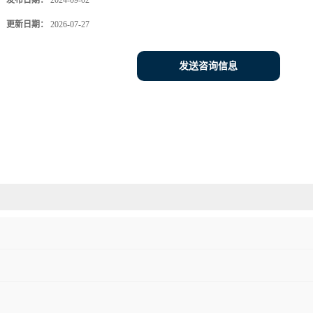
发布日期：
2024-09-02
更新日期：
2026-07-27
发送咨询信息