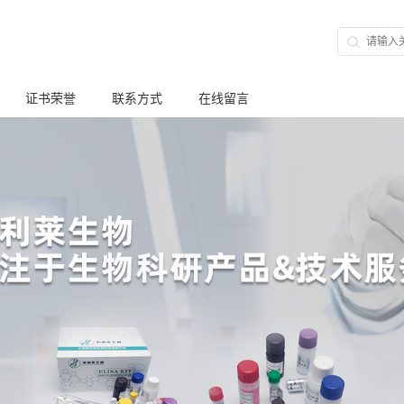
证书荣誉
联系方式
在线留言