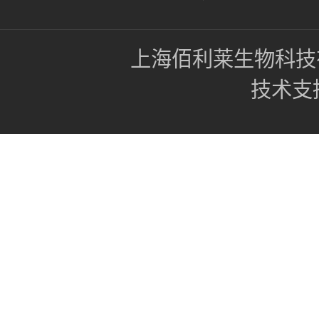
上海佰利莱生物科技
技术支