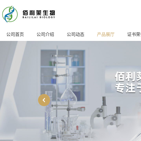
公司首页
公司介绍
公司动态
产品展厅
证书荣