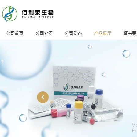
公司首页
公司介绍
公司动态
产品展厅
证书荣