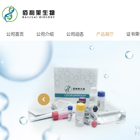
公司首页
公司介绍
公司动态
产品展厅
证书荣