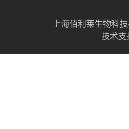
上海佰利莱生物科技
技术支