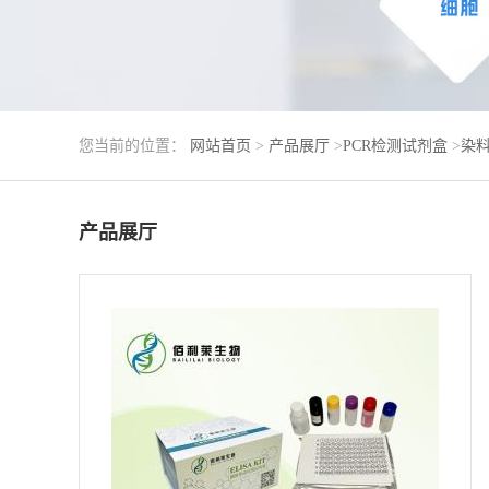
您当前的位置：
网站首页
>
产品展厅
>
PCR检测试剂盒
>
染料
产品展厅