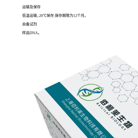
运输及保存
低温运输,-20℃保存,保存期限为12个月。
自备试剂
样品DNA。