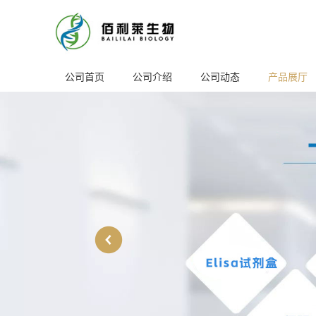
公司首页
公司介绍
公司动态
产品展厅