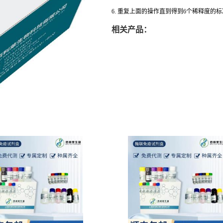
6. 重复上面的操作直到得到6个稀释度的
相关产品：