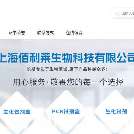
证书荣誉
联系方式
在线留言