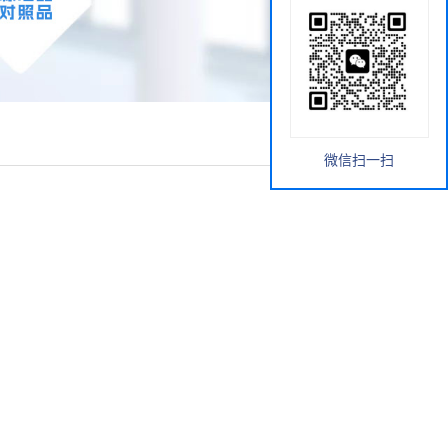
微信扫一扫