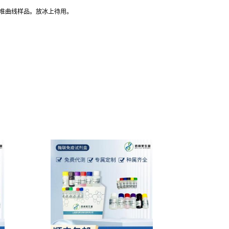
标准曲线样品。放冰上待用。