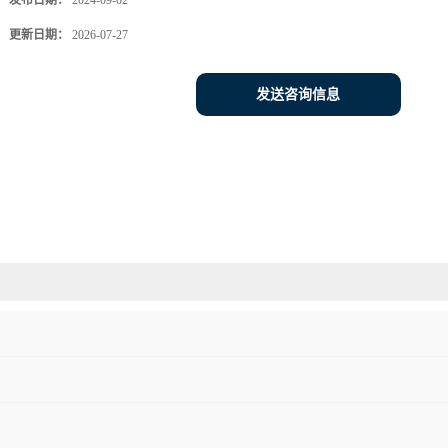
发布日期：
2024-09-02
更新日期：
2026-07-27
发送咨询信息