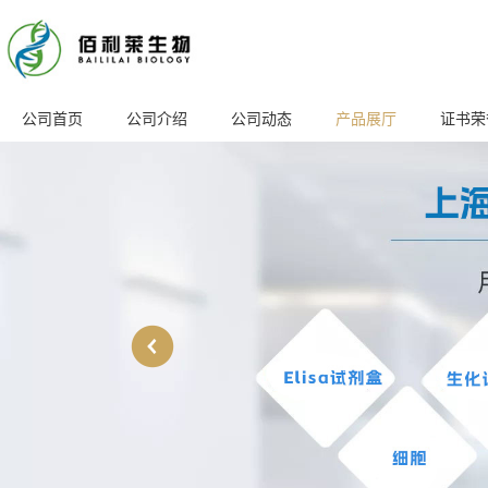
公司首页
公司介绍
公司动态
产品展厅
证书荣