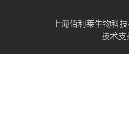
上海佰利莱生物科技
技术支