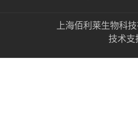
上海佰利莱生物科技
技术支