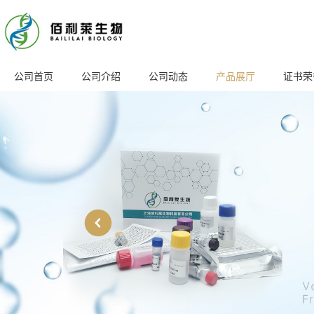
公司首页
公司介绍
公司动态
产品展厅
证书荣